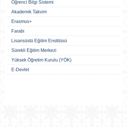
Öğrenci Bilgi Sistemi
Akademik Takvim
Erasmus+
Farabi
Lisansüstü Eğitim Enstitüsü
Sürekli Eğitim Merkezi
Yüksek Öğretim Kurulu (YÖK)
E-Devlet